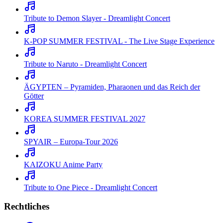
Tribute to Demon Slayer - Dreamlight Concert
K-POP SUMMER FESTIVAL - The Live Stage Experience
Tribute to Naruto - Dreamlight Concert
ÄGYPTEN – Pyramiden, Pharaonen und das Reich der
Götter
KOREA SUMMER FESTIVAL 2027
SPYAIR – Europa-Tour 2026
KAIZOKU Anime Party
Tribute to One Piece - Dreamlight Concert
Rechtliches