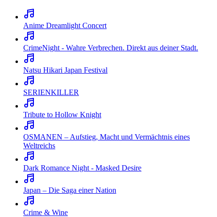
Anime Dreamlight Concert
CrimeNight - Wahre Verbrechen. Direkt aus deiner Stadt.
Natsu Hikari Japan Festival
SERIENKILLER
Tribute to Hollow Knight
OSMANEN – Aufstieg, Macht und Vermächtnis eines
Weltreichs
Dark Romance Night - Masked Desire
Japan – Die Saga einer Nation
Crime & Wine